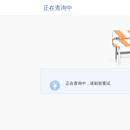
正在查询中
正在查询中，请刷新重试