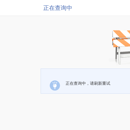
正在查询中
正在查询中，请刷新重试