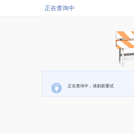
正在查询中
正在查询中，请刷新重试