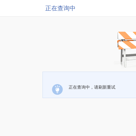
正在查询中
正在查询中，请刷新重试