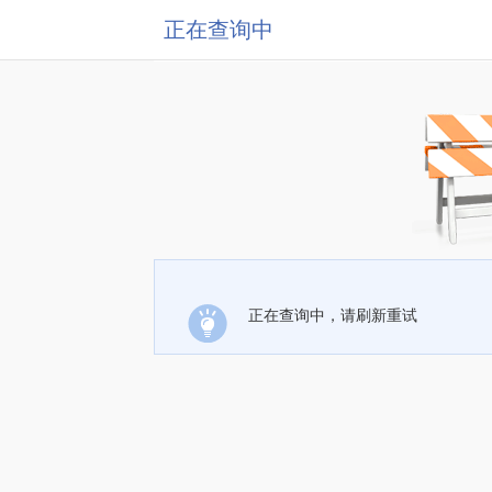
正在查询中
正在查询中，请刷新重试