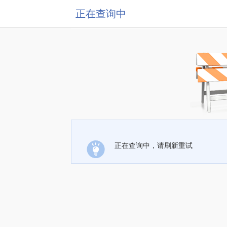
正在查询中
正在查询中，请刷新重试