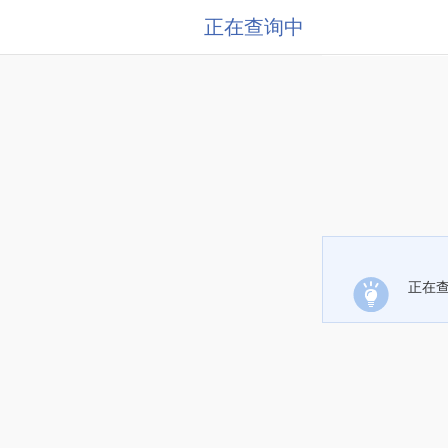
正在查询中
正在