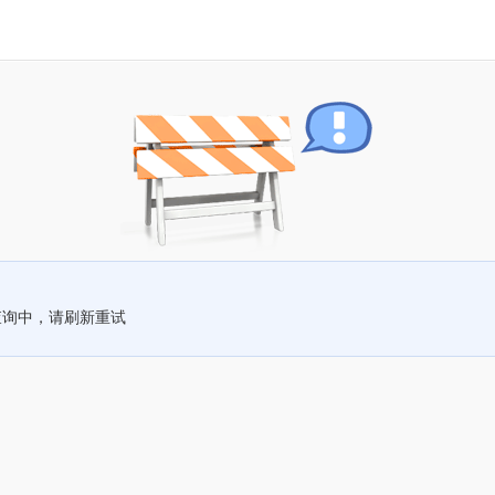
查询中，请刷新重试