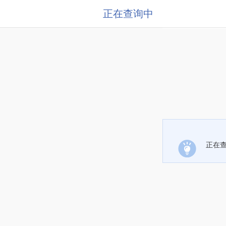
正在查询中
正在